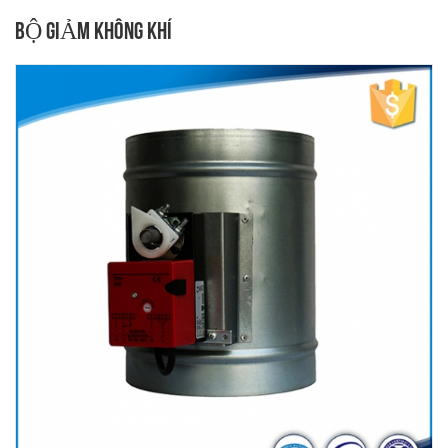
BỘ GIẢM KHÔNG KHÍ