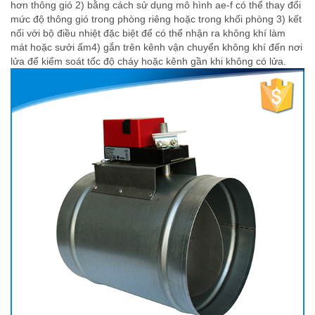
hơn thông gió 2) bằng cách sử dụng mô hình ae-f có thể thay đổi
mức độ thông gió trong phòng riêng hoặc trong khối phòng 3) kết
nối với bộ điều nhiệt đặc biệt để có thể nhận ra không khí làm
mát hoặc sưởi ấm4) gắn trên kênh vận chuyển không khí đến nơi
lửa để kiểm soát tốc độ cháy hoặc kênh gần khi không có lửa.